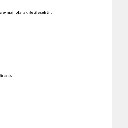
a e-mail olarak iletilecektir.
irsiniz.