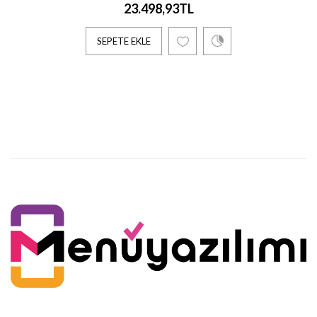
23.498,93TL
SEPETE EKLE