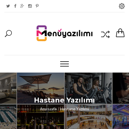
Hastane Yazılımı
Anasayfa
Hastane Yazılımı