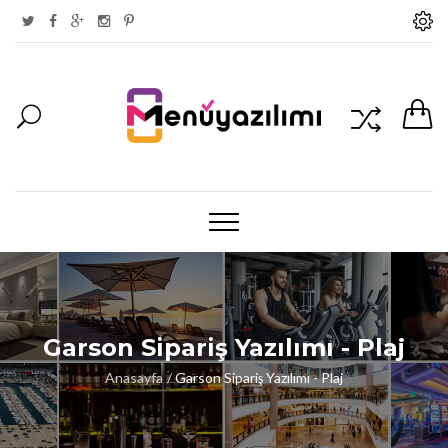
Garson Sipariş Yazılımı - Plaj
Anasayfa
Garson Sipariş Yazılımı - Plaj