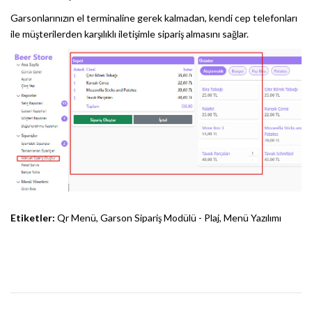
Garsonlarınızın el terminaline gerek kalmadan, kendi cep telefonları
ile müşterilerden karşılıklı iletişimle sipariş almasını sağlar.
Etiketler:
Qr Menü
,
Garson Sipariş Modülü - Plaj
,
Menü Yazılımı