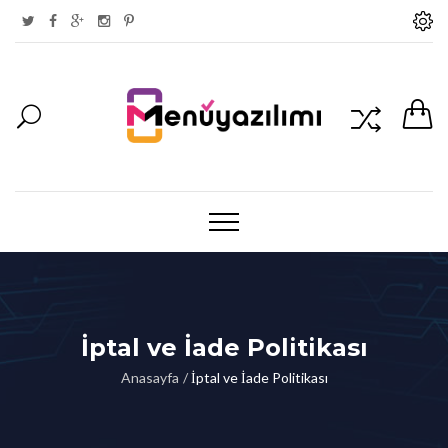
İptal ve İade Politikası
Anasayfa
İptal ve İade Politikası